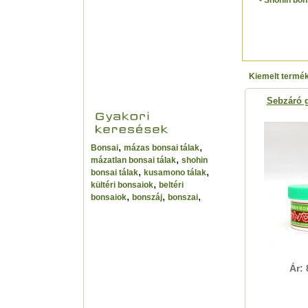
- Shohin bo
Kiemelt termé
Sebzáró 
,
,
Bonsai
mázas bonsai tálak
,
mázatlan bonsai tálak
shohin
,
,
bonsai tálak
kusamono tálak
,
kültéri bonsaiok
beltéri
,
,
,
bonsaiok
bonszáj
bonszai
Ár: 