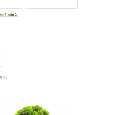
tító kefe 2.
00 Ft