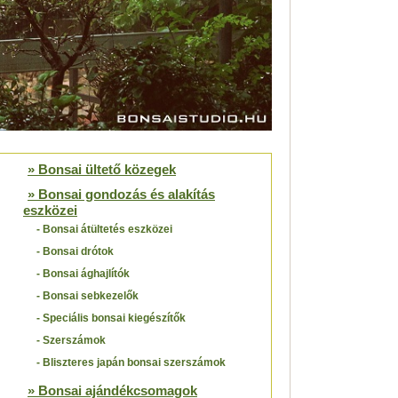
» Bonsai ültető közegek
» Bonsai gondozás és alakítás
eszközei
- Bonsai átültetés eszközei
- Bonsai drótok
- Bonsai ághajlítók
- Bonsai sebkezelők
- Speciális bonsai kiegészítők
- Szerszámok
- Bliszteres japán bonsai szerszámok
» Bonsai ajándékcsomagok