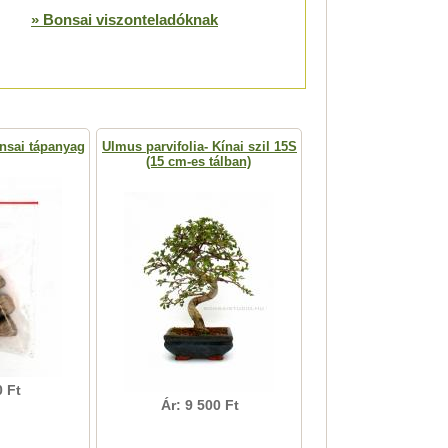
» Bonsai viszonteladóknak
nsai tápanyag
Ulmus parvifolia- Kínai szil 15S
(15 cm-es tálban)
0 Ft
Ár: 9 500 Ft