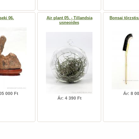
seki 06.
Air plant 05. - Tillandsia
Bonsai törzstisz
usneoides
05 000 Ft
Ár: 8 0
Ár: 4 390 Ft