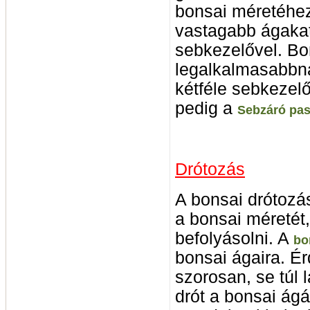
bonsai méretéhez
vastagabb ágakat
sebkezelővel. Bon
legalkalmasabbna
kétféle sebkezelő
pedig a
Sebzáró pas
Drótozás
A bonsai drótozá
a bonsai méretét,
befolyásolni. A
bo
bonsai ágaira. Ér
szorosan, se túl 
drót a bonsai ágár