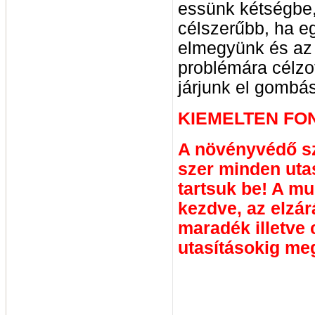
essünk kétségbe,
célszerűbb, ha 
elmegyünk és az 
problémára célzo
járjunk el gombás
KIEMELTEN FO
A növényvédő sz
szer minden utas
tartsuk be! A m
kezdve, az elzárá
maradék illetve
utasításokig meg