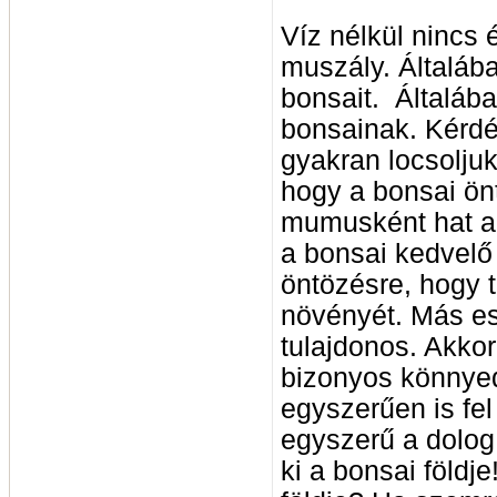
Víz nélkül nincs 
muszály. Általáb
bonsait. Általáb
bonsainak. Kérdés
gyakran locsoljuk
hogy a bonsai önt
mumusként hat a 
a bonsai kedvelő
öntözésre, hogy t
növényét. Más es
tulajdonos. Akkor
bizonyos könnyed
egyszerűen is fel
egyszerű a dolog
ki a bonsai föld