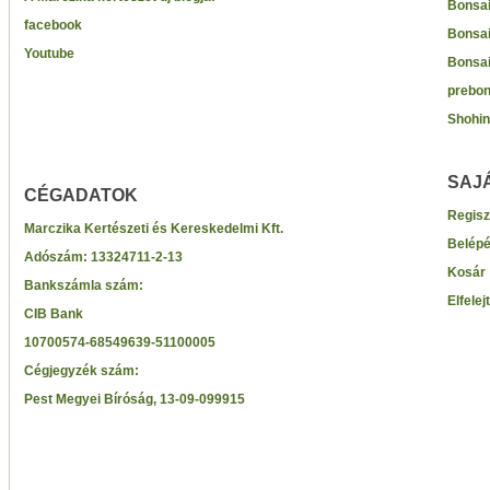
Bonsai
facebook
Bonsai
Youtube
Bonsai
prebon
Shohin
SAJ
CÉGADATOK
Regisz
Marczika Kertészeti és Kereskedelmi Kft.
Belép
Adószám:
13324711-2-13
Kosár
Bankszámla szám:
Elfelej
CIB Bank
10700574-68549639-51100005
Cégjegyzék szám:
Pest Megyei Bíróság, 13-09-099915