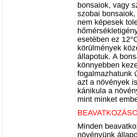
bonsaiok, vagy s
szobai bonsaiok, 
nem képesek tole
hőmérsékletigény
esetében ez 12°C 
körülmények köz
állapotuk. A bon
könnyebben kezel
fogalmazhatunk ú
azt a növények i
kánikula a növén
mint minket embe
BEAVATKOZÁSO
Minden beavatkoz
növényünk állapot