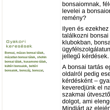
bonsaiomnak, fél
levelei a bonsai
remény?
Ilyen és ezekhez
találkozni bonsa
klubokban, bonsa
ügyfélszolgálatun
,
,
Bonsai
mázas bonsai tálak
jellegű kérdések.
,
mázatlan bonsai tálak
shohin
,
,
bonsai tálak
kusamono tálak
,
A bonsai tartás e
kültéri bonsaiok
beltéri
,
,
,
bonsaiok
bonszáj
bonszai
oldalról pedig es
kérdésként – gya
keveredjünk el n
szakmai útvesztő
dolgot, ami eleng
Mindjárt az elejé