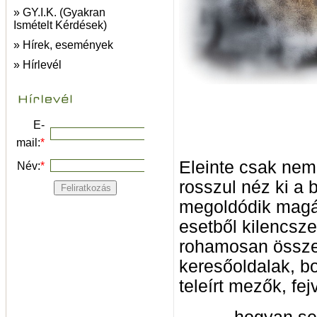
» GY.I.K. (Gyakran
Ismételt Kérdések)
» Hírek, események
» Hírlevél
E-
mail:
*
Eleinte csak nem
Név:
*
rosszul néz ki a 
megoldódik magát
esetből kilencsze
rohamosan összee
keresőoldalak, b
teleírt mezők, fe