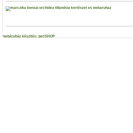
webáruház készítés: get!SHOP